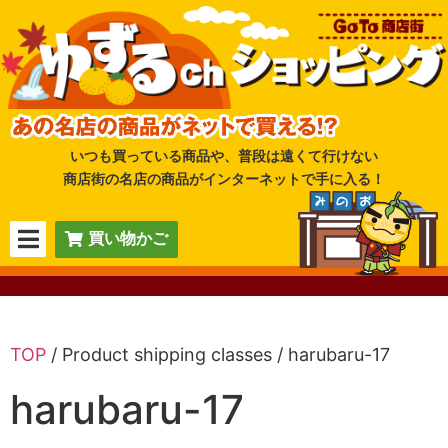
いつも買っている商品や、普段は遠くて行けない
商店街の名店の商品がインターネットで手に入る！
買い物かご
TOP
/ Product shipping classes / harubaru-17
harubaru-17