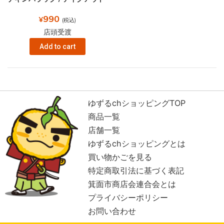
990
¥
(税込)
店頭受渡
Add to cart
ゆずるchショッピングTOP
商品一覧
店舗一覧
ゆずるchショッピングとは
買い物かごを見る
特定商取引法に基づく表記
箕面市商店会連合会とは
プライバシーポリシー
お問い合わせ