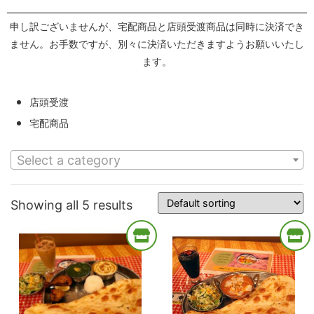
申し訳ございませんが、宅配商品と店頭受渡商品は同時に決済でき
ません。お手数ですが、別々に決済いただきますようお願いいたし
ます。
店頭受渡
宅配商品
Select a category
Showing all 5 results