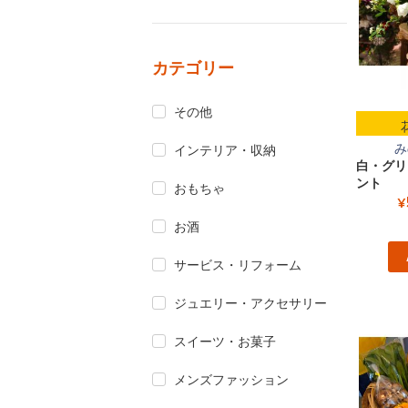
カテゴリー
その他
み
インテリア・収納
白・グリ
ント
おもちゃ
¥
お酒
サービス・リフォーム
ジュエリー・アクセサリー
スイーツ・お菓子
メンズファッション