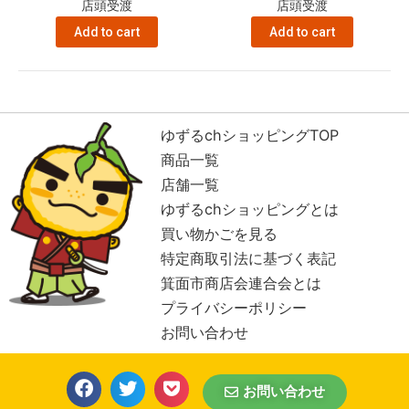
店頭受渡
店頭受渡
Add to cart
Add to cart
ゆずるchショッピングTOP
商品一覧
店舗一覧
ゆずるchショッピングとは
買い物かごを見る
特定商取引法に基づく表記
箕面市商店会連合会とは
プライバシーポリシー
お問い合わせ
お問い合わせ