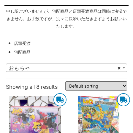
申し訳ございませんが、宅配商品と店頭受渡商品は同時に決済で
きません。お手数ですが、別々に決済いただきますようお願いい
たします。
店頭受渡
宅配商品
おもちゃ
×
Showing all 8 results