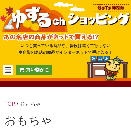
いつも買っている商品や、普段は遠くて行けない
商店街の名店の商品がインターネットで手に入る！
買い物かご
TOP
/ おもちゃ
おもちゃ