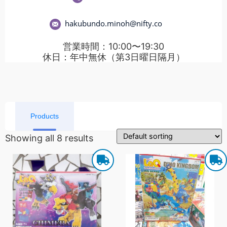
hakubundo.minoh@nifty.co
営業時間：10:00〜19:30
休日：年中無休（第3日曜日隔月）
Products
Showing all 8 results