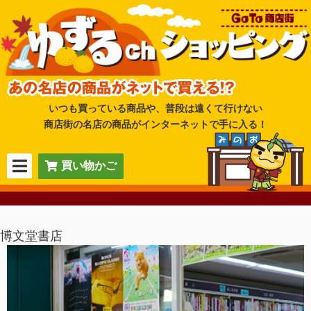
いつも買っている商品や、普段は遠くて行けない
商店街の名店の商品がインターネットで手に入る！
買い物かご
博文堂書店