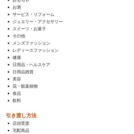
お酒
サービス・リフォーム
ジュエリー・アクセサリー
スイーツ・お菓子
その他
メンズファッション
レディースファッション
健康
日用品・ヘルスケア
日用品雑貨
美容
花・観葉植物
食品
飲料
引き渡し方法
店頭受渡
宅配商品