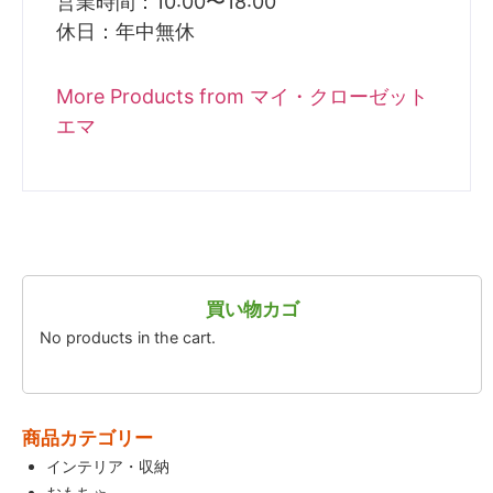
営業時間：10:00〜18:00
休日：年中無休
More Products from マイ・クローゼット
エマ
買い物カゴ
No products in the cart.
商品カテゴリー
インテリア・収納
おもちゃ