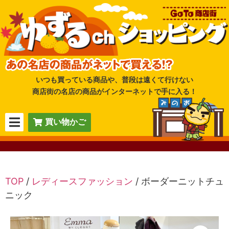
いつも買っている商品や、普段は遠くて行けない
商店街の名店の商品がインターネットで手に入る！
買い物かご
TOP
/
レディースファッション
/ ボーダーニットチュ
ニック