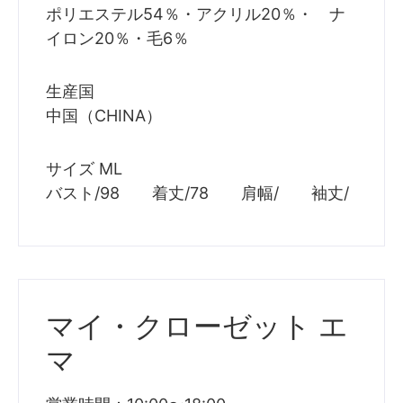
ポリエステル54％・アクリル20％・ ナ
イロン20％・毛6％
生産国
中国（CHINA）
サイズ ML
バスト/98 着丈/78 肩幅/ 袖丈/
マイ・クローゼット エ
マ