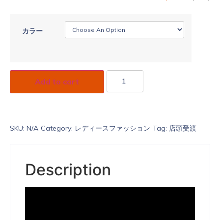
カラー
Add to cart
SKU:
N/A
Category:
レディースファッション
Tag:
店頭受渡
Description