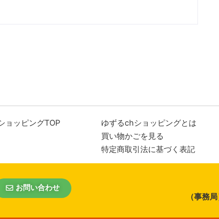
ショッピングTOP
ゆずるchショッピングとは
買い物かごを見る
特定商取引法に基づく表記
お問い合わせ
（事務局）