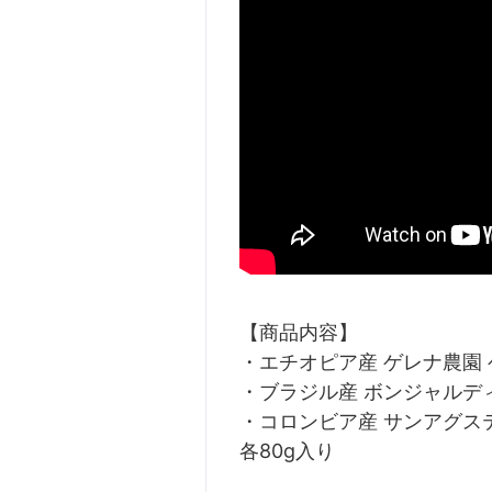
【商品内容】
・エチオピア産 ゲレナ農園 
・ブラジル産 ボンジャルデ
・コロンビア産 サンアグステ
各80g入り