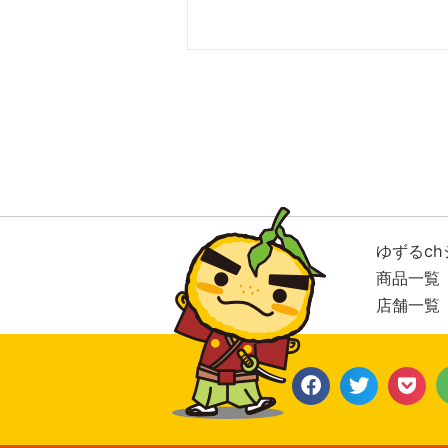
ゆずるch
商品一覧
店舗一覧