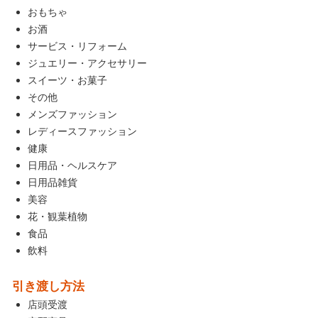
おもちゃ
お酒
サービス・リフォーム
ジュエリー・アクセサリー
スイーツ・お菓子
その他
メンズファッション
レディースファッション
健康
日用品・ヘルスケア
日用品雑貨
美容
花・観葉植物
食品
飲料
引き渡し方法
店頭受渡