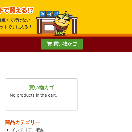
は遠くて行けない
ットで手に入る！
買い物かご
買い物カゴ
No products in the cart.
商品カテゴリー
インテリア・収納