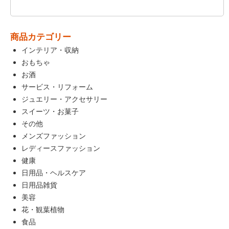
商品カテゴリー
インテリア・収納
おもちゃ
お酒
サービス・リフォーム
ジュエリー・アクセサリー
スイーツ・お菓子
その他
メンズファッション
レディースファッション
健康
日用品・ヘルスケア
日用品雑貨
美容
花・観葉植物
食品