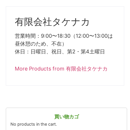
有限会社タケナカ
営業時間：9:00〜18:30（12:00〜13:00は
昼休憩のため、不在）
休日：日曜日、祝日、第2・第4土曜日
More Products from 有限会社タケナカ
買い物カゴ
No products in the cart.