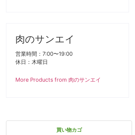
肉のサンエイ
営業時間：7:00〜19:00
休日：木曜日
More Products from 肉のサンエイ
買い物カゴ