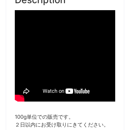
100g単位での販売です。
２日以内にお受け取りにきてください。