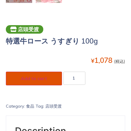
店頭受渡
特選牛ロース うすぎり 100g
1,078
¥
(税込)
Add to cart
Category:
食品
Tag:
店頭受渡
Description