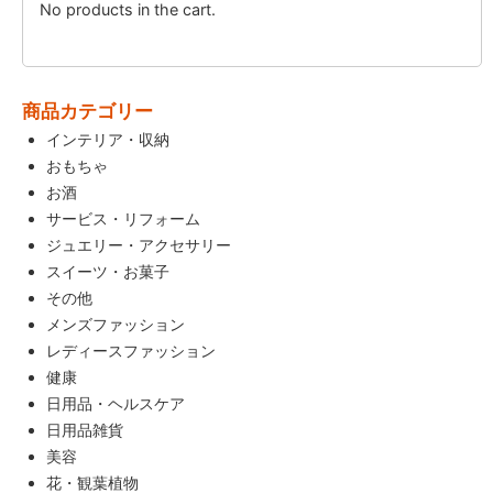
No products in the cart.
商品カテゴリー
インテリア・収納
おもちゃ
お酒
サービス・リフォーム
ジュエリー・アクセサリー
スイーツ・お菓子
その他
メンズファッション
レディースファッション
健康
日用品・ヘルスケア
日用品雑貨
美容
花・観葉植物