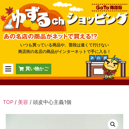
いつも買っている商品や、普段は遠くて行けない
商店街の名店の商品がインターネットで手に入る！
買い物かご
TOP
/
美容
/ 頭皮中心主義1個