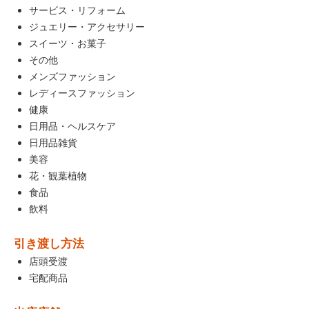
サービス・リフォーム
ジュエリー・アクセサリー
スイーツ・お菓子
その他
メンズファッション
レディースファッション
健康
日用品・ヘルスケア
日用品雑貨
美容
花・観葉植物
食品
飲料
引き渡し方法
店頭受渡
宅配商品