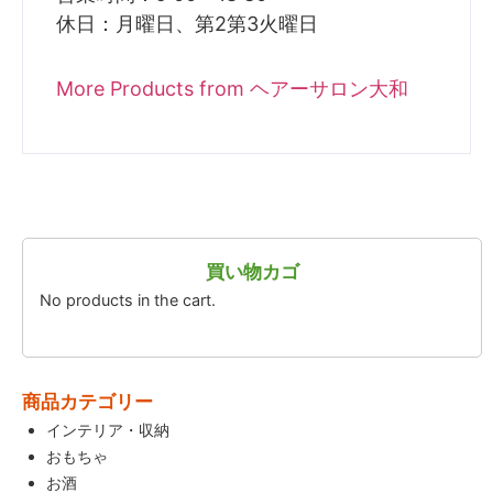
休日：月曜日、第2第3火曜日
More Products from ヘアーサロン大和
買い物カゴ
No products in the cart.
商品カテゴリー
インテリア・収納
おもちゃ
お酒